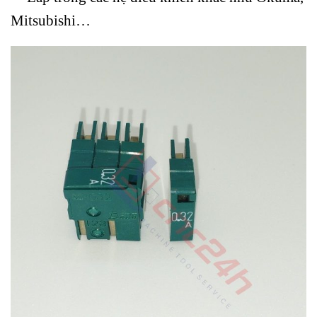
Mitsubishi…