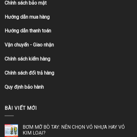
Chính sách bảo mật
Hướng dẫn mua hàng
Hướng dẫn thanh toán
Vận chuyển - Giao nhận
Chính sách kiểm hàng
Chính sách đổi trả hàng
Quy định bảo hành
BÀI VIẾT MỚI
BƠM MỠ BÒ TAY: NÊN CHỌN VỎ NHỰA HAY VỎ
KIM LOẠI?