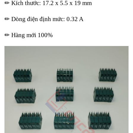
✏ Kích thước: 17.2 x 5.5 x 19 mm
✏ Dòng điện định mức: 0.32 A
✏ Hàng mới 100%