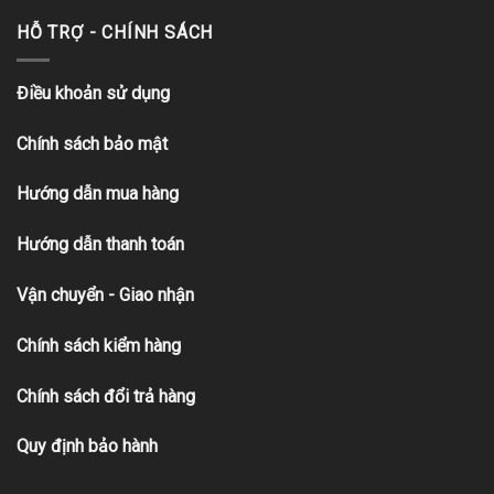
HỖ TRỢ - CHÍNH SÁCH
Điều khoản sử dụng
Chính sách bảo mật
Hướng dẫn mua hàng
Hướng dẫn thanh toán
Vận chuyển - Giao nhận
Chính sách kiểm hàng
Chính sách đổi trả hàng
Quy định bảo hành