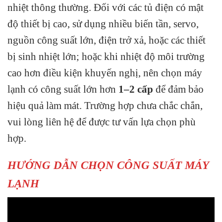
nhiệt thông thường. Đối với các tủ điện có mật
độ thiết bị cao, sử dụng nhiều biến tần, servo,
nguồn công suất lớn, điện trở xả, hoặc các thiết
bị sinh nhiệt lớn; hoặc khi nhiệt độ môi trường
cao hơn điều kiện khuyến nghị, nên chọn máy
lạnh có công suất lớn hơn
1–2 cấp
để đảm bảo
hiệu quả làm mát. Trường hợp chưa chắc chắn,
vui lòng liên hệ để được tư vấn lựa chọn phù
hợp.
HƯỚNG DẪN CHỌN CÔNG SUẤT MÁY
LẠNH