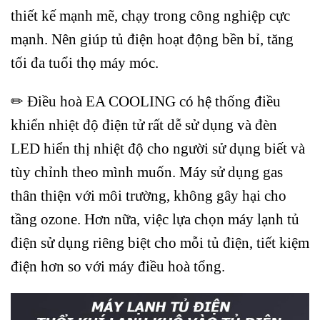
thiết kế mạnh mẽ, chạy trong công nghiệp cực
mạnh. Nên giúp tủ điện hoạt động bền bỉ, tăng
tối đa tuổi thọ máy móc.
✏ Điều hoà EA COOLING có hệ thống điều
khiển nhiệt độ điện tử rất dễ sử dụng và đèn
LED hiển thị nhiệt độ cho người sử dụng biết và
tùy chỉnh theo mình muốn. Máy sử dụng gas
thân thiện với môi trường, không gây hại cho
tầng ozone. Hơn nữa, việc lựa chọn máy lạnh tủ
điện sử dụng riêng biệt cho mỗi tủ điện, tiết kiệm
điện hơn so với máy điều hoà tổng.