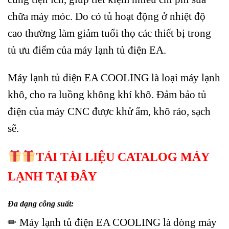
chữa máy móc. Do có tủ hoạt động ở nhiệt độ
cao thường làm giảm tuổi thọ các thiết bị trong
tủ ưu điểm của máy lạnh tủ điện EA.
Máy lạnh tủ điện EA COOLING là loại máy lạnh
khô, cho ra luồng không khí khô. Đảm bảo tủ
điện của máy CNC được khử ẩm, khô ráo, sạch
sẽ.
TẢI TÀI LIỆU CATALOG MÁY
LẠNH TẠI ĐÂY
Đa dạng công suất:
✏ Máy lạnh tủ điện EA COOLING là dòng máy