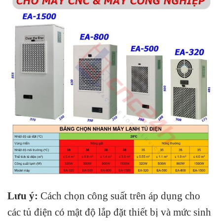
Lưu ý:
Cách chọn công suất trên áp dụng cho
các tủ điện có mật độ lắp đặt thiết bị và mức sinh