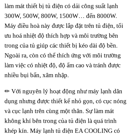
làm mát thiết bị tủ điện có dải công suất lạnh
300W, 500W, 800W, 1500W… đến 8000W.
Máy điều hoà này được lắp đặt trên tủ điện, tối
ưu hoá nhiệt độ thích hợp và môi trường bên
trong của tủ giúp các thiết bị kéo dài độ bền.
Ngoài ra, còn có thể thích ứng với môi trường
làm việc có nhiệt độ, độ ẩm cao và tránh được
nhiều bụi bẩn, xâm nhập.
✏ Với nguyên lý hoạt động như máy lạnh dân
dụng nhưng được thiết kế nhỏ gọn, có cục nóng
và cục lạnh trên cùng một thân. Sự làm mát
không khí bên trong của tủ điện là quá trình
khép kín. Máy lạnh tủ điện EA COOLING có