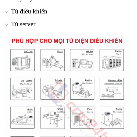
Tủ điều khiển
Tủ server