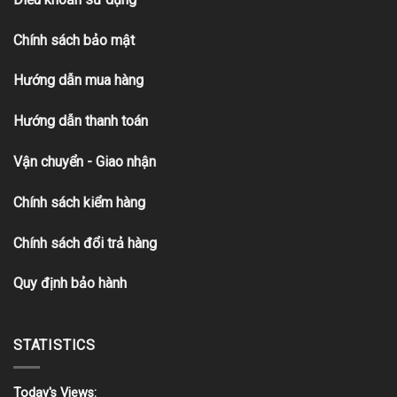
Chính sách bảo mật
Hướng dẫn mua hàng
Hướng dẫn thanh toán
Vận chuyển - Giao nhận
Chính sách kiểm hàng
Chính sách đổi trả hàng
Quy định bảo hành
STATISTICS
Today's Views: