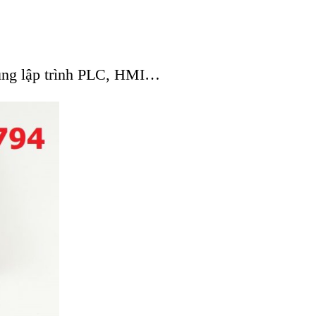
ụng lập trình PLC, HMI…