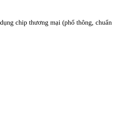
ng chip thương mại (phổ thông, chuẩn