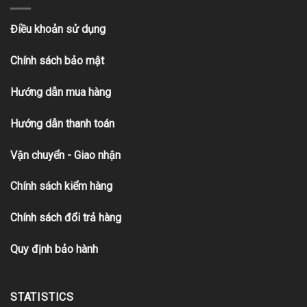
Điều khoản sử dụng
Chính sách bảo mật
Hướng dẫn mua hàng
Hướng dẫn thanh toán
Vận chuyển - Giao nhận
Chính sách kiểm hàng
Chính sách đổi trả hàng
Quy định bảo hành
STATISTICS