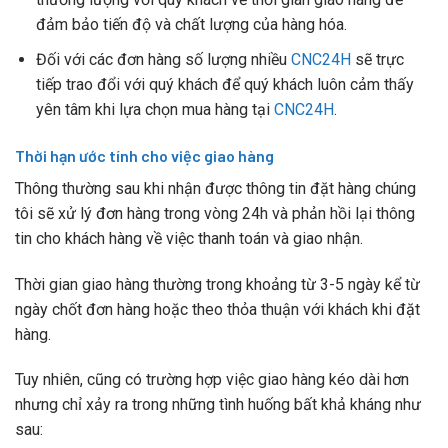
đảm bảo tiến độ và chất lượng của hàng hóa.
Đối với các đơn hàng số lượng nhiều
CNC24H
sẽ trực
tiếp trao đổi với quý khách để quý khách luôn cảm thấy
yên tâm khi lựa chọn mua hàng tại
CNC24H
.
Thời hạn ước tính cho việc giao hàng
Thông thường sau khi nhận được thông tin đặt hàng chúng
tôi sẽ xử lý đơn hàng trong vòng 24h và phản hồi lại thông
tin cho khách hàng về việc thanh toán và giao nhận.
Thời gian giao hàng thường trong khoảng từ 3-5 ngày kể từ
ngày chốt đơn hàng hoặc theo thỏa thuận với khách khi đặt
hàng.
Tuy nhiên, cũng có trường hợp việc giao hàng kéo dài hơn
nhưng chỉ xảy ra trong những tình huống bất khả kháng như
sau: