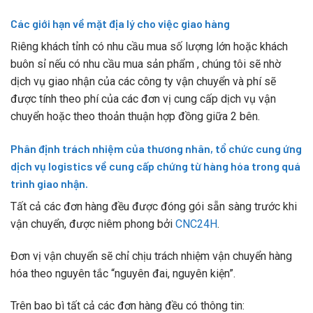
Các giới hạn về mặt địa lý cho việc giao hàng
Riêng khách tỉnh có nhu cầu mua số lượng lớn hoặc khách
buôn sỉ nếu có nhu cầu mua sản phẩm , chúng tôi sẽ nhờ
dịch vụ giao nhận của các công ty vận chuyển và phí sẽ
được tính theo phí của các đơn vị cung cấp dịch vụ vận
chuyển hoặc theo thoản thuận hợp đồng giữa 2 bên.
Phân định trách nhiệm của thương nhân, tổ chức cung ứng
dịch vụ logistics về cung cấp chứng từ hàng hóa trong quá
trình giao nhận.
Tất cả các đơn hàng đều được đóng gói sẵn sàng trước khi
vận chuyển, được niêm phong bởi
CNC24H
.
Đơn vị vận chuyển sẽ chỉ chịu trách nhiệm vận chuyển hàng
hóa theo nguyên tắc “nguyên đai, nguyên kiện”.
Trên bao bì tất cả các đơn hàng đều có thông tin: