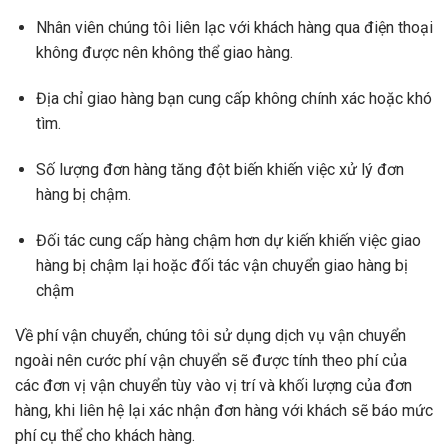
Nhân viên chúng tôi liên lạc với khách hàng qua điện thoại
không được nên không thể giao hàng.
Địa chỉ giao hàng bạn cung cấp không chính xác hoặc khó
tìm.
Số lượng đơn hàng tăng đột biến khiến việc xử lý đơn
hàng bị chậm.
Đối tác cung cấp hàng chậm hơn dự kiến khiến việc giao
hàng bị chậm lại hoặc đối tác vận chuyển giao hàng bị
chậm
Về phí vận chuyển, chúng tôi sử dụng dịch vụ vận chuyển
ngoài nên cước phí vận chuyển sẽ được tính theo phí của
các đơn vị vận chuyển tùy vào vị trí và khối lượng của đơn
hàng, khi liên hệ lại xác nhận đơn hàng với khách sẽ báo mức
phí cụ thể cho khách hàng.