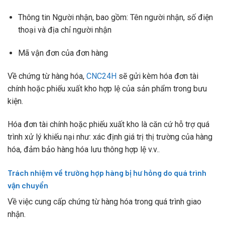
Thông tin Người nhận, bao gồm: Tên người nhận, số điện
thoại và địa chỉ người nhận
Mã vận đơn của đơn hàng
Về chứng từ hàng hóa,
CNC24H
sẽ gửi kèm hóa đơn tài
chính hoặc phiếu xuất kho hợp lệ của sản phẩm trong bưu
kiện.
Hóa đơn tài chính hoặc phiếu xuất kho là căn cứ hỗ trợ quá
trình xử lý khiếu nại như: xác định giá trị thị trường của hàng
hóa, đảm bảo hàng hóa lưu thông hợp lệ v.v..
Trách nhiệm về trường hợp hàng bị hư hỏng do quá trình
vận chuyển
Về việc cung cấp chứng từ hàng hóa trong quá trình giao
nhận.