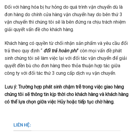
Đối với hàng hóa bị hư hỏng do quá trình vận chuyển dù là
đơn hàng do chính cửa hàng vận chuyển hay do bên thứ 3
vận chuyển thì chúng tôi sẽ là bên đứng ra chịu trách nhiệm
giải quyết vấn đề cho khách hàng.
Khách hàng có quyền từ chối nhận sản phẩm và yêu cầu đổi
trả theo quy định “
đổi trả hoàn phí
” còn mọi vấn đề phát
sinh chúng tôi sẽ làm việc lại với đối tác vận chuyển để giải
quyết đền bù cho đơn hàng theo thỏa thuận hợp tác giữa
công ty với đối tác thứ 3 cung cấp dịch vụ vận chuyển.
Lưu ý: Trường hợp phát sinh chậm trễ trong việc giao hàng
chúng tôi sẽ thông tin kịp thời cho khách hàng và khách hàng
có thể lựa chọn giữa việc Hủy hoặc tiếp tục chờ hàng.
LIÊN HỆ: