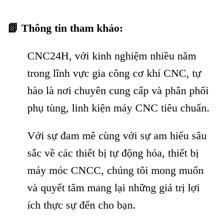
📗 Thông tin tham khảo:
CNC24H, với kinh nghiệm nhiều năm
trong lĩnh vực gia công cơ khí CNC, tự
hào là nơi chuyên cung cấp và phân phối
phụ tùng, linh kiện máy CNC tiêu chuẩn.
Với sự đam mê cùng với sự am hiểu sâu
sắc về các thiết bị tự động hóa, thiết bị
máy móc CNCC, chúng tôi mong muốn
và quyết tâm mang lại những giá trị lợi
ích thực sự đến cho bạn.