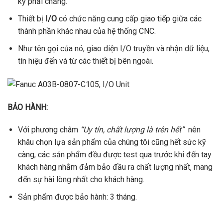
kỳ phải chăng.
Thiết bị
I/O
có chức năng cung cấp giao tiếp giữa các
thành phần khác nhau của hệ thống CNC.
Như tên gọi của nó, giao diện I/O truyền và nhận dữ liệu,
tín hiệu đến và từ các thiết bị bên ngoài.
BẢO HÀNH:
Với phương châm
“Uy tín, chất lượng là trên hết”
nên
khâu chọn lựa sản phẩm của chúng tôi cũng hết sức kỹ
càng, các sản phẩm đều được test qua trước khi đến tay
khách hàng nhằm đảm bảo đầu ra chất lượng nhất, mang
đến sự hài lòng nhất cho khách hàng.
Sản phẩm được bảo hành: 3 tháng.