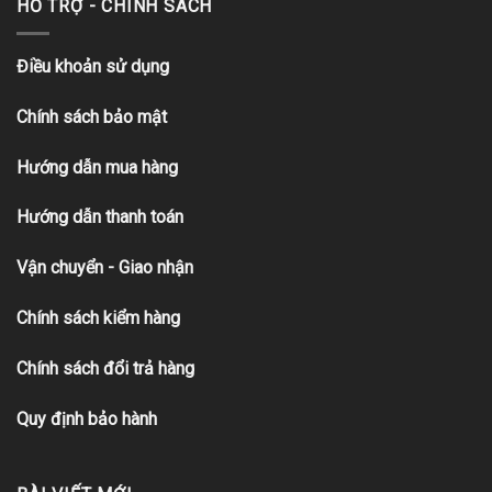
HỖ TRỢ - CHÍNH SÁCH
Điều khoản sử dụng
Chính sách bảo mật
Hướng dẫn mua hàng
Hướng dẫn thanh toán
Vận chuyển - Giao nhận
Chính sách kiểm hàng
Chính sách đổi trả hàng
Quy định bảo hành