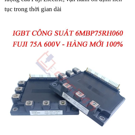
tục trong thời gian dài