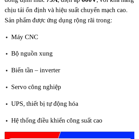
chịu tải ổn định và hiệu suất chuyển mạch cao.
Sản phẩm được ứng dụng rộng rãi trong:
Máy CNC
Bộ nguồn xung
Biến tần – inverter
Servo công nghiệp
UPS, thiết bị tự động hóa
Hệ thống điều khiển công suất cao