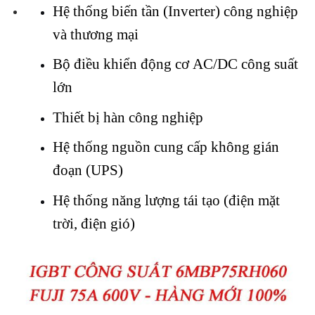
Hệ thống biến tần (Inverter) công nghiệp
và thương mại
Bộ điều khiển động cơ AC/DC công suất
lớn
Thiết bị hàn công nghiệp
Hệ thống nguồn cung cấp không gián
đoạn (UPS)
Hệ thống năng lượng tái tạo (điện mặt
trời, điện gió)