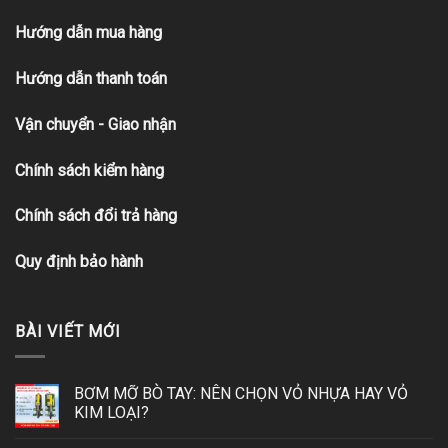
Hướng dẫn mua hàng
Hướng dẫn thanh toán
Vận chuyển - Giao nhận
Chính sách kiểm hàng
Chính sách đổi trả hàng
Quy định bảo hành
BÀI VIẾT MỚI
BƠM MỠ BÒ TAY: NÊN CHỌN VỎ NHỰA HAY VỎ
KIM LOẠI?