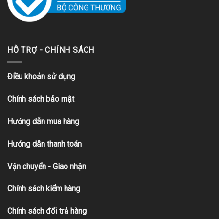
HỖ TRỢ - CHÍNH SÁCH
Điều khoản sử dụng
Chính sách bảo mật
Hướng dẫn mua hàng
Hướng dẫn thanh toán
Vận chuyển - Giao nhận
Chính sách kiểm hàng
Chính sách đổi trả hàng