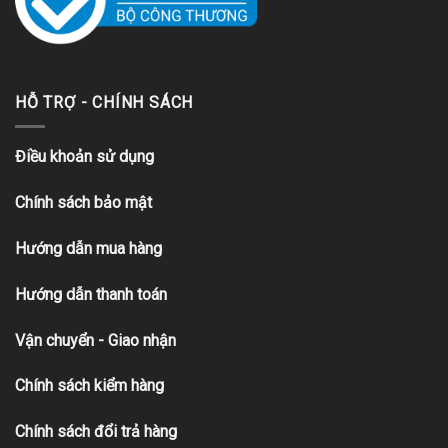
HỖ TRỢ - CHÍNH SÁCH
Điều khoản sử dụng
Chính sách bảo mật
Hướng dẫn mua hàng
Hướng dẫn thanh toán
Vận chuyển - Giao nhận
Chính sách kiểm hàng
Chính sách đổi trả hàng