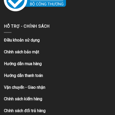
HỖ TRỢ - CHÍNH SÁCH
Điều khoản sử dụng
Chính sách bảo mật
Hướng dẫn mua hàng
Hướng dẫn thanh toán
Vận chuyển - Giao nhận
Chính sách kiểm hàng
Chính sách đổi trả hàng