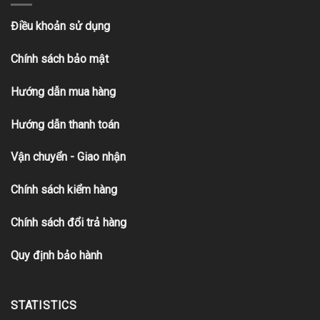
Điều khoản sử dụng
Chính sách bảo mật
Hướng dẫn mua hàng
Hướng dẫn thanh toán
Vận chuyển - Giao nhận
Chính sách kiểm hàng
Chính sách đổi trả hàng
Quy định bảo hành
STATISTICS