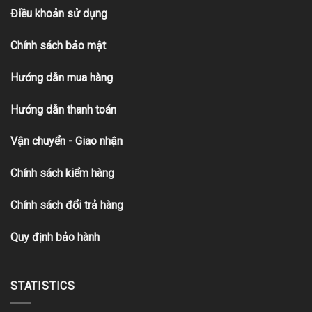
Điều khoản sử dụng
Chính sách bảo mật
Hướng dẫn mua hàng
Hướng dẫn thanh toán
Vận chuyển - Giao nhận
Chính sách kiểm hàng
Chính sách đổi trả hàng
Quy định bảo hành
STATISTICS