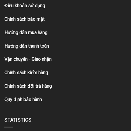
Điều khoản sử dụng
Chính sách bảo mật
Hướng dẫn mua hàng
Hướng dẫn thanh toán
Vận chuyển - Giao nhận
Chính sách kiểm hàng
Chính sách đổi trả hàng
Quy định bảo hành
STATISTICS