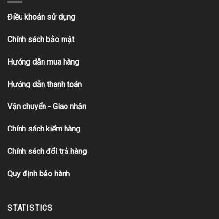
Điều khoản sử dụng
Chính sách bảo mật
Hướng dẫn mua hàng
Hướng dẫn thanh toán
Vận chuyển - Giao nhận
Chính sách kiểm hàng
Chính sách đổi trả hàng
Quy định bảo hành
STATISTICS