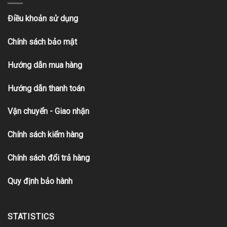
Điều khoản sử dụng
Chính sách bảo mật
Hướng dẫn mua hàng
Hướng dẫn thanh toán
Vận chuyển - Giao nhận
Chính sách kiểm hàng
Chính sách đổi trả hàng
Quy định bảo hành
STATISTICS