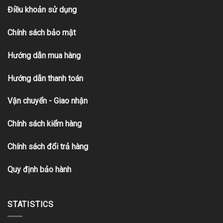
Điều khoản sử dụng
Chính sách bảo mật
Hướng dẫn mua hàng
Hướng dẫn thanh toán
Vận chuyển - Giao nhận
Chính sách kiểm hàng
Chính sách đổi trả hàng
Quy định bảo hành
STATISTICS