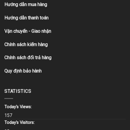
Hướng dẫn mua hàng
Hướng dẫn thanh toán
Vận chuyển - Giao nhận
Chính sách kiểm hàng
Chính sách đổi trả hàng
Quy định bảo hành
STATISTICS
Today's Views:
157
Today's Visitors: