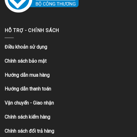
HỖ TRỢ - CHÍNH SÁCH
Điều khoản sử dụng
Chính sách bảo mật
Hướng dẫn mua hàng
Hướng dẫn thanh toán
Vận chuyển - Giao nhận
Chính sách kiểm hàng
Chính sách đổi trả hàng