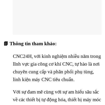
📗 Thông tin tham khảo:
CNC24H, với kinh nghiệm nhiều năm trong
lĩnh vực gia công cơ khí CNC, tự hào là nơi
chuyên cung cấp và phân phối phụ tùng,
linh kiện máy CNC tiêu chuẩn.
Với sự đam mê cùng với sự am hiểu sâu sắc
về các thiết bị tự động hóa, thiết bị máy móc