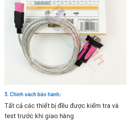
3. Chính sách bảo hành:
Tất cả các thiết bị đều được kiểm tra và
test trước khi giao hàng