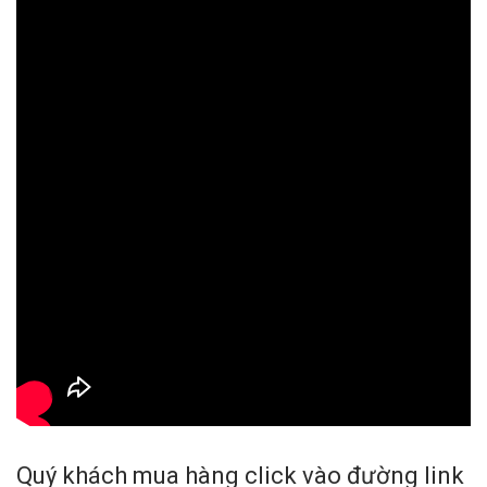
Quý khách mua hàng click vào đường link