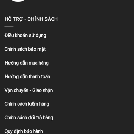
HỖ TRỢ - CHÍNH SÁCH
Điều khoản sử dụng
Chính sách bảo mật
Hướng dẫn mua hàng
Hướng dẫn thanh toán
Vận chuyển - Giao nhận
Chính sách kiểm hàng
Chính sách đổi trả hàng
Quy định bảo hành