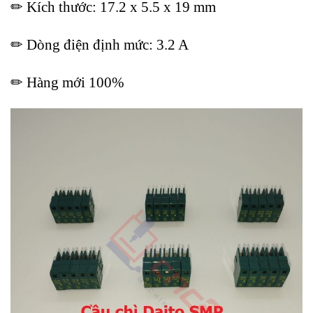
✏ Kích thước: 17.2 x 5.5 x 19 mm
✏ Dòng điện định mức: 3.2 A
✏ Hàng mới 100%