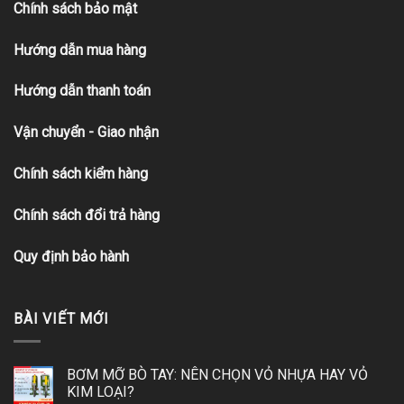
Chính sách bảo mật
Hướng dẫn mua hàng
Hướng dẫn thanh toán
Vận chuyển - Giao nhận
Chính sách kiểm hàng
Chính sách đổi trả hàng
Quy định bảo hành
BÀI VIẾT MỚI
BƠM MỠ BÒ TAY: NÊN CHỌN VỎ NHỰA HAY VỎ
KIM LOẠI?