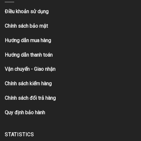
Điều khoản sử dụng
Chính sách bảo mật
Hướng dẫn mua hàng
Hướng dẫn thanh toán
Vận chuyển - Giao nhận
Chính sách kiểm hàng
Chính sách đổi trả hàng
Quy định bảo hành
STATISTICS