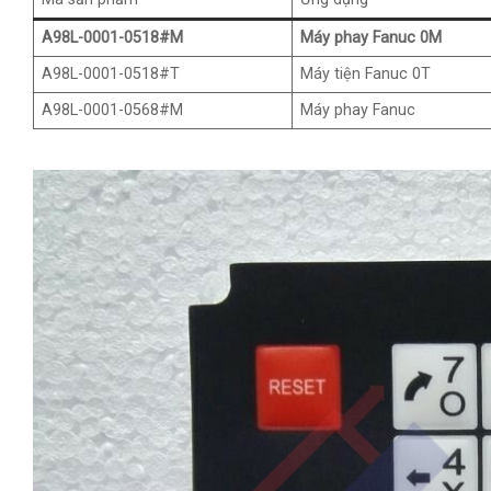
A98L-0001-0518#M
Máy phay Fanuc 0M
A98L-0001-0518#T
Máy tiện Fanuc 0T
A98L-0001-0568#M
Máy phay Fanuc