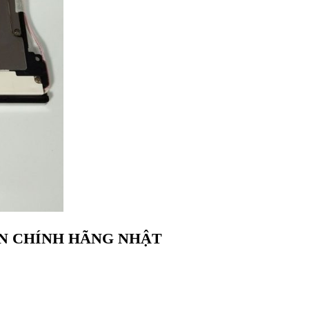
ẢN CHÍNH HÃNG NHẬT