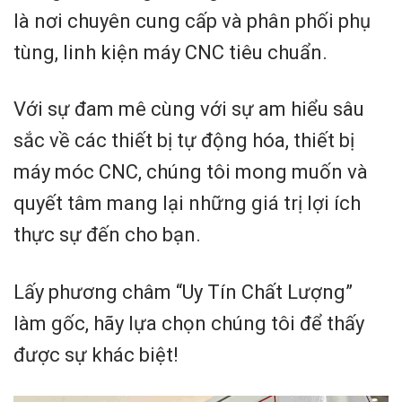
là nơi chuyên cung cấp và phân phối phụ
tùng, linh kiện máy CNC tiêu chuẩn.
Với sự đam mê cùng với sự am hiểu sâu
sắc về các thiết bị tự động hóa, thiết bị
máy móc CNC, chúng tôi mong muốn và
quyết tâm mang lại những giá trị lợi ích
thực sự đến cho bạn.
Lấy phương châm “Uy Tín Chất Lượng”
làm gốc, hãy lựa chọn chúng tôi để thấy
được sự khác biệt!