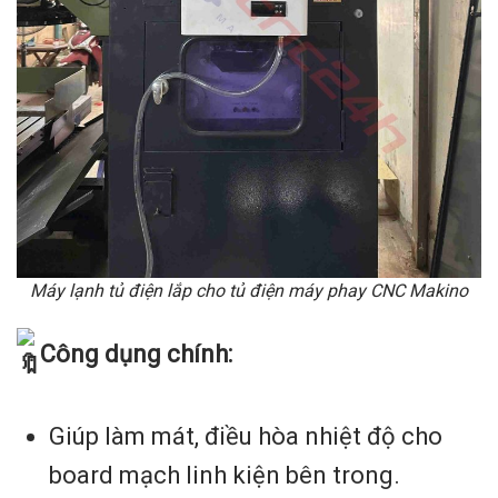
Máy lạnh tủ điện lắp cho tủ điện máy phay CNC Makino
Công dụng chính:
Giúp làm mát, điều hòa nhiệt độ cho
board mạch linh kiện bên trong.