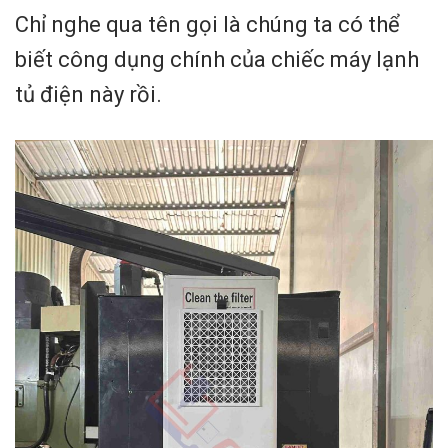
Chỉ nghe qua tên gọi là chúng ta có thể
biết công dụng chính của chiếc máy lạnh
tủ điện này rồi.