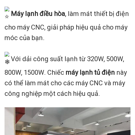
Máy lạnh điều hòa
, làm mát thiết bị điện
cho máy CNC, giải pháp hiệu quả cho máy
móc của bạn.
Với dải công suất lạnh từ 320W, 500W,
800W, 1500W. Chiếc
máy lạnh tủ điện
này
có thể làm mát cho các máy CNC và máy
công nghiệp một cách hiệu quả.