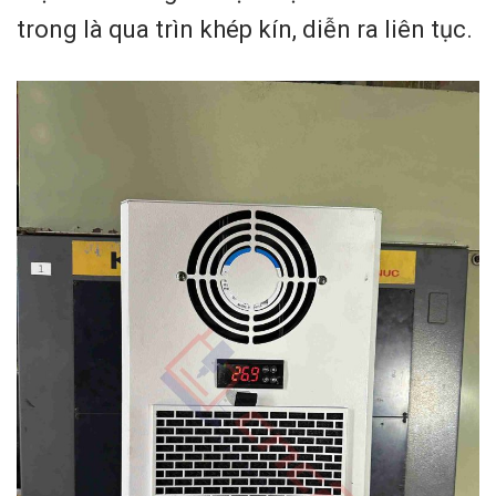
trong là qua trìn khép kín, diễn ra liên tục.