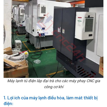
Máy lạnh tủ điện lắp đại trà cho các máy phay CNC gia
công cơ khí
1. Lợi ích của máy lạnh điều hòa, làm mát thiết bị
điện: