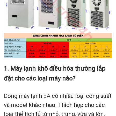
1. Máy lạnh khô điều hòa thường lắp
đặt cho các loại máy nào?
Dòng máy lạnh EA có nhiều loại công suất
và model khác nhau. Thích hợp cho các
loại thể tích tủ từ nhỏ, trung, vừa và lớn.