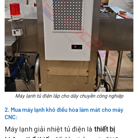
Máy lạnh tủ điện lắp cho dây chuyền công nghiệp
2. Mua máy lạnh khô điều hòa làm mát cho máy
CNC:
Máy lạnh giải nhiệt tủ điện là
thiết bị