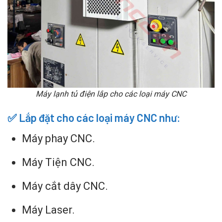
Máy lạnh tủ điện lắp cho các loại máy CNC
✅ Lắp đặt cho các loại máy CNC như:
Máy phay CNC.
Máy Tiện CNC.
Máy cắt dây CNC.
Máy Laser.