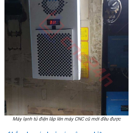
Máy lạnh tủ điện lắp lên máy CNC cũ mới đều được