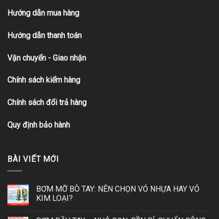
Hướng dẫn mua hàng
Hướng dẫn thanh toán
Vận chuyển - Giao nhận
Chính sách kiểm hàng
Chính sách đổi trả hàng
Quy định bảo hành
BÀI VIẾT MỚI
BƠM MỠ BÒ TAY: NÊN CHỌN VỎ NHỰA HAY VỎ
KIM LOẠI?