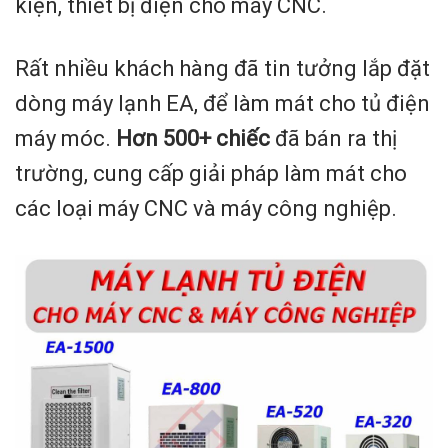
kiện, thiết bị điện cho máy CNC.
Rất nhiều khách hàng đã tin tưởng lắp đặt
dòng máy lạnh EA, để làm mát cho tủ điện
máy móc.
Hơn 500+ chiếc
đã bán ra thị
trường, cung cấp giải pháp làm mát cho
các loại máy CNC và máy công nghiệp.