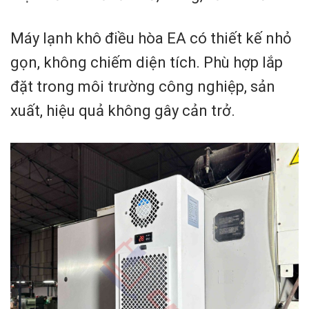
Máy lạnh khô điều hòa EA có thiết kế nhỏ
gọn, không chiếm diện tích. Phù hợp lắp
đặt trong môi trường công nghiệp, sản
xuất, hiệu quả không gây cản trở.