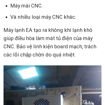
Máy mài CNC.
Và nhiều loại máy CNC khác.
Máy lạnh EA tạo ra không khí lạnh khô
giúp điều hòa làm mát tủ điện của máy
CNC. Bảo vệ linh kiện board mạch, trách
các lỗi chập chờn do quá nhiệt.