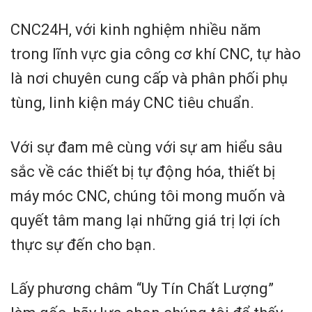
CNC24H, với kinh nghiệm nhiều năm
trong lĩnh vực gia công cơ khí CNC, tự hào
là nơi chuyên cung cấp và phân phối phụ
tùng, linh kiện máy CNC tiêu chuẩn.
Với sự đam mê cùng với sự am hiểu sâu
sắc về các thiết bị tự động hóa, thiết bị
máy móc CNC, chúng tôi mong muốn và
quyết tâm mang lại những giá trị lợi ích
thực sự đến cho bạn.
Lấy phương châm “Uy Tín Chất Lượng”