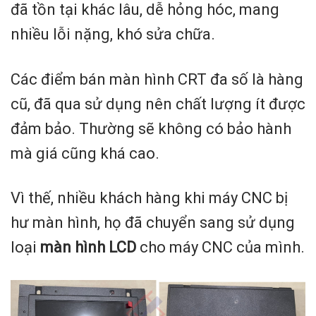
đã tồn tại khác lâu, dễ hỏng hóc, mang
nhiều lỗi nặng, khó sửa chữa.
Các điểm bán màn hình CRT đa số là hàng
cũ, đã qua sử dụng nên chất lượng ít được
đảm bảo. Thường sẽ không có bảo hành
mà giá cũng khá cao.
Vì thế, nhiều khách hàng khi máy CNC bị
hư màn hình, họ đã chuyển sang sử dụng
loại
màn hình LCD
cho máy CNC của mình.