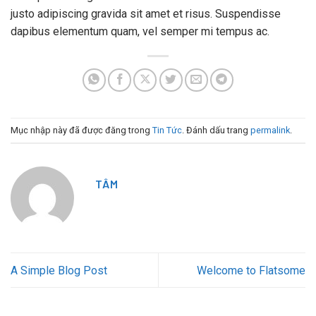
justo adipiscing gravida sit amet et risus. Suspendisse
dapibus elementum quam, vel semper mi tempus ac.
Mục nhập này đã được đăng trong
Tin Tức
. Đánh dấu trang
permalink
.
TÂM
A Simple Blog Post
Welcome to Flatsome