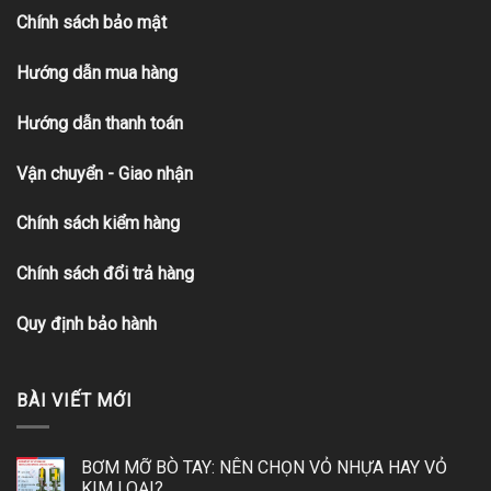
Chính sách bảo mật
Hướng dẫn mua hàng
Hướng dẫn thanh toán
Vận chuyển - Giao nhận
Chính sách kiểm hàng
Chính sách đổi trả hàng
Quy định bảo hành
BÀI VIẾT MỚI
BƠM MỠ BÒ TAY: NÊN CHỌN VỎ NHỰA HAY VỎ
KIM LOẠI?